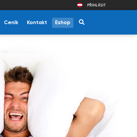
PŘIHLÁSIT
Ceník
Kontakt
Eshop