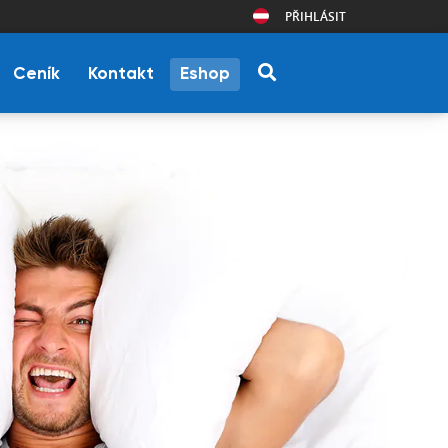
PŘIHLÁSIT
Ceník
Kontakt
Eshop