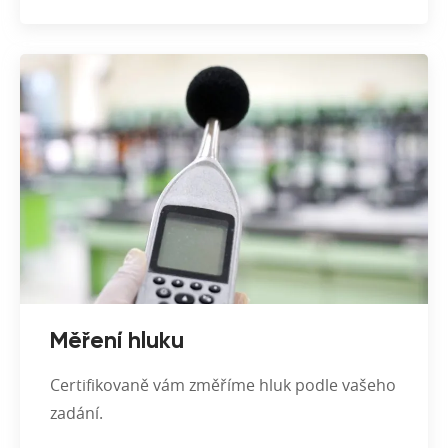
Měření hluku
Certifikovaně vám změříme hluk podle vašeho
zadání.