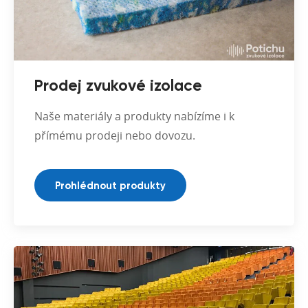
Prodej zvukové izolace
Naše materiály a produkty nabízíme i k
přímému prodeji nebo dovozu.
Prohlédnout produkty