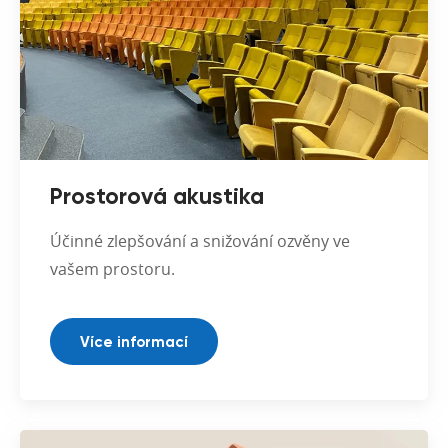
Prostorová akustika
Účinné zlepšování a snižování ozvěny ve
vašem prostoru.
Více informací