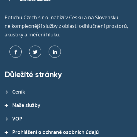
Potichu Czech s.r.o. nabízí v Česku a na Slovensku
nejkomplexnější služby z oblasti odhlučnení prostorů,
akustiky a měření hluku.
Důležité stránky
Ceník
Naše služby
VOP
Prohlášení o ochraně osobních údajů