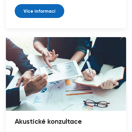
Více informací
Akustické konzultace