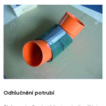
Odhlučnění potrubí