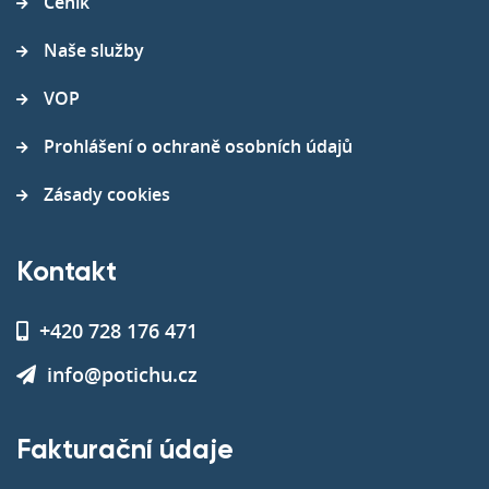
Ceník
Naše služby
VOP
Prohlášení o ochraně osobních údajů
Zásady cookies
Kontakt
+420 728 176 471
info@potichu.cz
Fakturační údaje