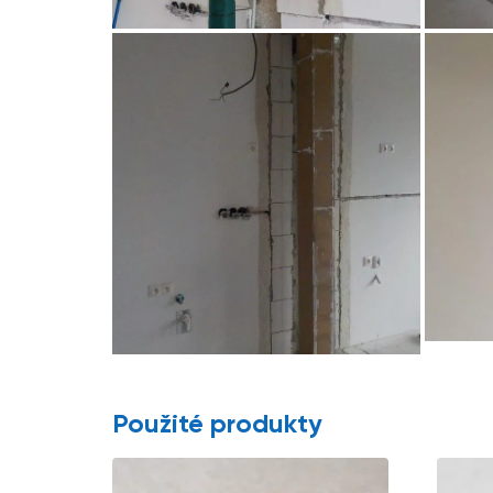
Použité produkty