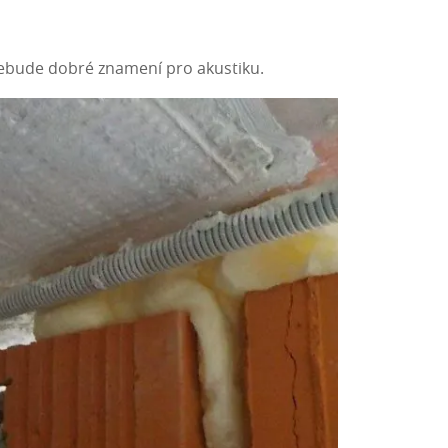
 nebude dobré znamení pro akustiku.