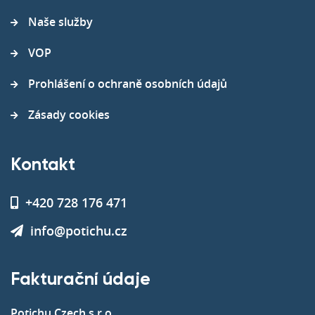
Naše služby
VOP
Prohlášení o ochraně osobních údajů
Zásady cookies
Kontakt
+420 728 176 471
info@potichu.cz
Fakturační údaje
Potichu Czech s.r.o.