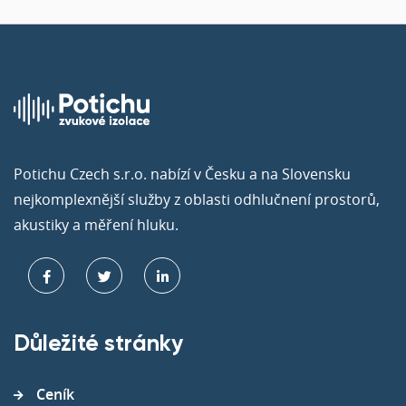
Potichu Czech s.r.o. nabízí v Česku a na Slovensku
nejkomplexnější služby z oblasti odhlučnení prostorů,
akustiky a měření hluku.
Důležité stránky
Ceník