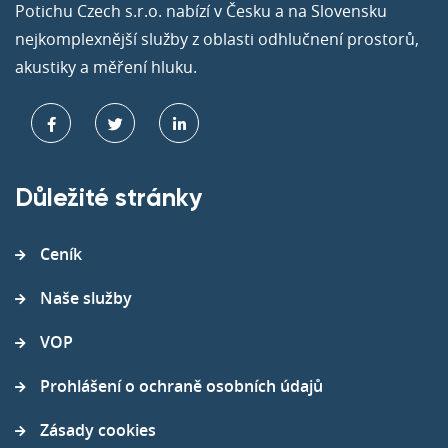
Potichu Czech s.r.o. nabízí v Česku a na Slovensku
nejkomplexnější služby z oblasti odhlučnení prostorů,
akustiky a měření hluku.
Důležité stránky
Ceník
Naše služby
VOP
Prohlášení o ochraně osobních údajů
Zásady cookies