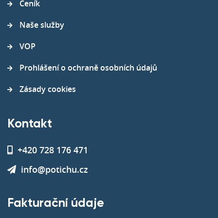
Ceník
Naše služby
VOP
Prohlášení o ochraně osobních údajů
Zásady cookies
Kontakt
+420 728 176 471
info@potichu.cz
Fakturační údaje