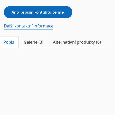
Další kontaktní informace
Popis
Galerie (3)
Alternativní produkty (6)
Popis