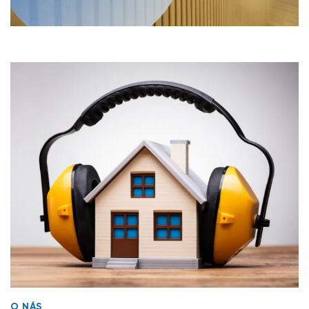
O NÁS