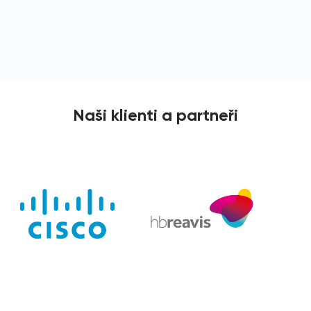
Naši klienti a partneři