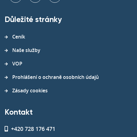
Důležité stránky
Ceník
Naše služby
VOP
Prohlášení o ochraně osobních údajů
Zásady cookies
Kontakt
+420 728 176 471