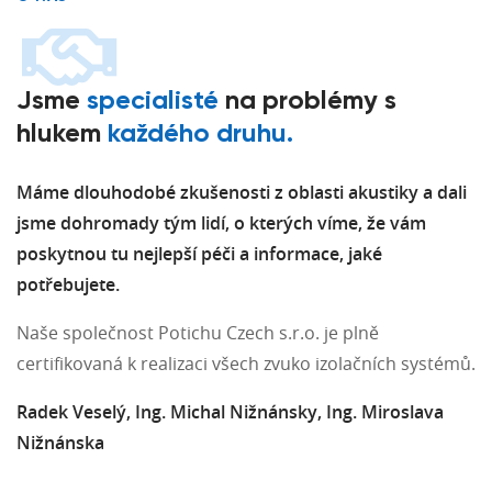
Jsme
specialisté
na problémy s
hlukem
každého druhu.
Máme dlouhodobé zkušenosti z oblasti akustiky a dali
jsme dohromady tým lidí, o kterých víme, že vám
poskytnou tu nejlepší péči a informace, jaké
potřebujete.
Naše společnost Potichu Czech s.r.o. je plně
certifikovaná k realizaci všech zvuko izolačních systémů.
Radek Veselý, Ing. Michal Nižnánsky, Ing. Miroslava
Nižnánska