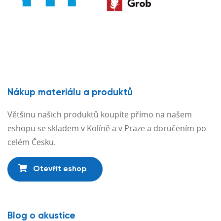
Nákup materiálu a produktů
Většinu našich produktů koupíte přímo na našem
eshopu se skladem v Kolíně a v Praze a doručením po
celém Česku.
Otevřít eshop
Blog o akustice