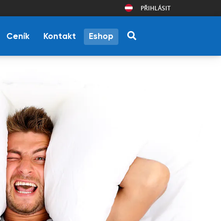
PŘIHLÁSIT
Ceník
Kontakt
Eshop