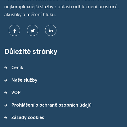
nejkomplexnější služby z oblasti odhlučnení prostorů,
akustiky a měření hluku.
Důležité stránky
Ceník
Naše služby
VOP
Prohlášení o ochraně osobních údajů
Zásady cookies