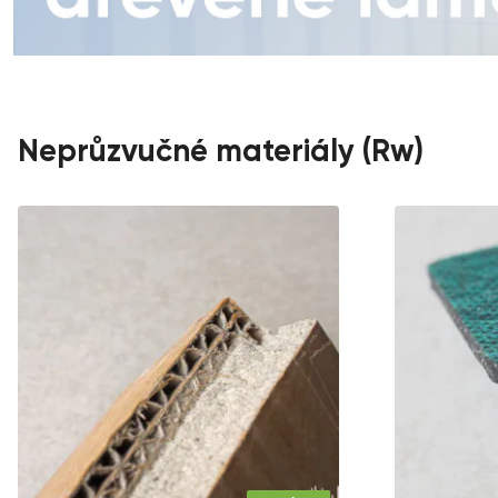
Neprůzvučné materiály (Rw)