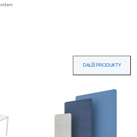
snížení
DALŠÍ PRODUKTY