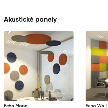
Akustické panely
Echo Moon
Echo Wall