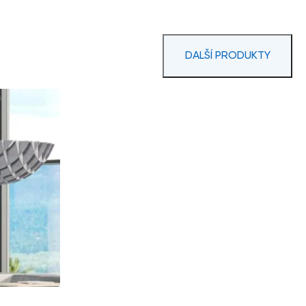
DALŠÍ PRODUKTY