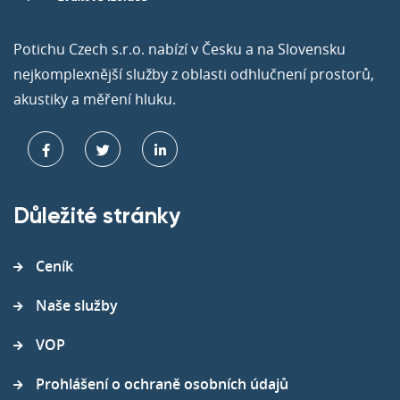
Potichu Czech s.r.o. nabízí v Česku a na Slovensku
nejkomplexnější služby z oblasti odhlučnení prostorů,
akustiky a měření hluku.
Důležité stránky
Ceník
Naše služby
VOP
Prohlášení o ochraně osobních údajů