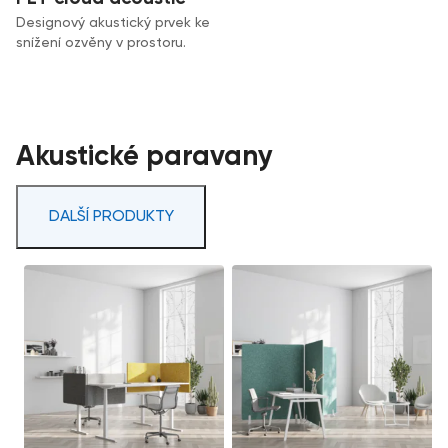
Designový akustický prvek ke
snížení ozvěny v prostoru.
Akustické paravany
DALŠÍ PRODUKTY