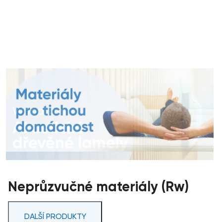
Neprůzvučné materiály (Rw)
DALŠÍ PRODUKTY