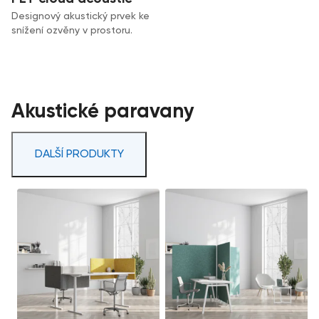
Designový akustický prvek ke
snížení ozvěny v prostoru.
Akustické paravany
DALŠÍ PRODUKTY