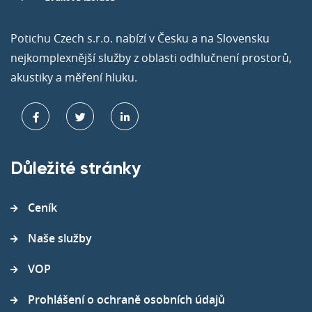
Potichu Czech s.r.o. nabízí v Česku a na Slovensku
nejkomplexnější služby z oblasti odhlučnení prostorů,
akustiky a měření hluku.
Důležité stránky
Ceník
Naše služby
VOP
Prohlášení o ochraně osobních údajů