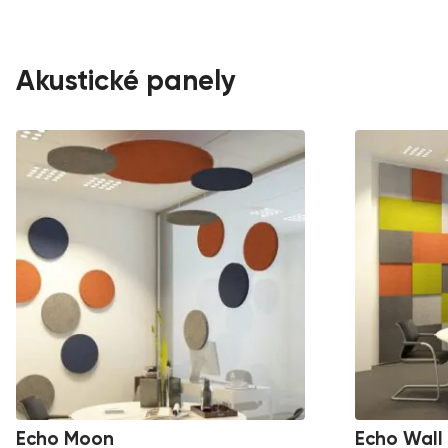
Akustické panely
Echo Moon
Echo Wall