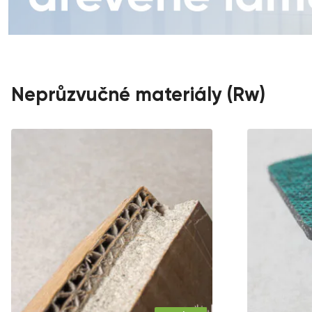
Neprůzvučné materiály (Rw)