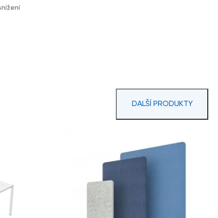
snížení
DALŠÍ PRODUKTY