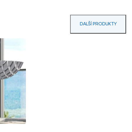
DALŠÍ PRODUKTY