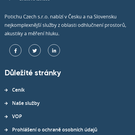
Potichu Czech s.r.o. nabízí v Česku a na Slovensku
nejkomplexnější služby z oblasti odhlučnení prostorů,
akustiky a měření hluku.
Důležité stránky
Ceník
Naše služby
VOP
Prohlášení o ochraně osobních údajů