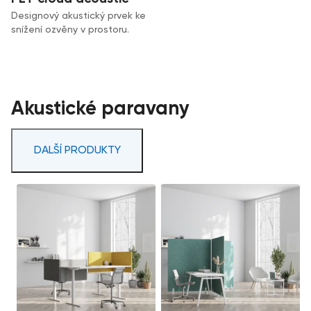
Designový akustický prvek ke
snížení ozvěny v prostoru.
Akustické paravany
DALŠÍ PRODUKTY