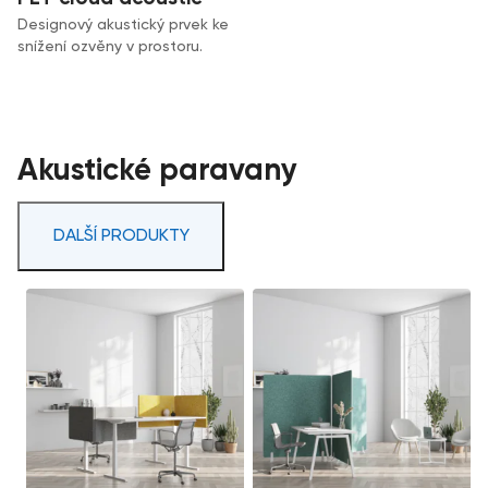
Designový akustický prvek ke
snížení ozvěny v prostoru.
Akustické paravany
DALŠÍ PRODUKTY