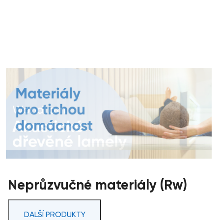
Neprůzvučné materiály (Rw)
DALŠÍ PRODUKTY