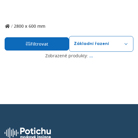
/
2800 x 600 mm
Filtrovat
Zobrazené produkty:
...