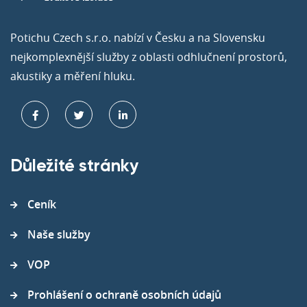
Potichu Czech s.r.o. nabízí v Česku a na Slovensku
nejkomplexnější služby z oblasti odhlučnení prostorů,
akustiky a měření hluku.
Důležité stránky
Ceník
Naše služby
VOP
Prohlášení o ochraně osobních údajů