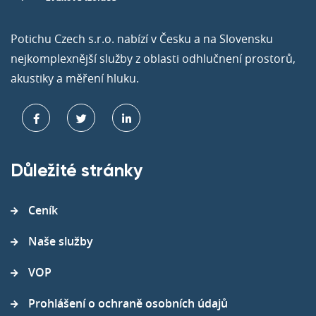
Potichu Czech s.r.o. nabízí v Česku a na Slovensku
nejkomplexnější služby z oblasti odhlučnení prostorů,
akustiky a měření hluku.
Důležité stránky
Ceník
Naše služby
VOP
Prohlášení o ochraně osobních údajů