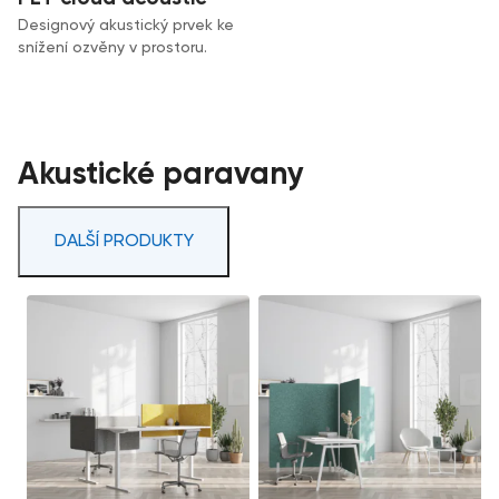
Designový akustický prvek ke
snížení ozvěny v prostoru.
Akustické paravany
DALŠÍ PRODUKTY