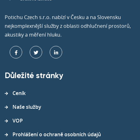
Potichu Czech s.r.o. nabízí v Česku a na Slovensku
nejkomplexnější služby z oblasti odhlučnení prostorů,
akustiky a měření hluku.
Důležité stránky
Ceník
Naše služby
VOP
Prohlášení o ochraně osobních údajů