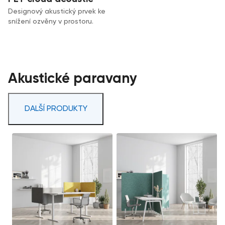
Designový akustický prvek ke
snížení ozvěny v prostoru.
Akustické paravany
DALŠÍ PRODUKTY