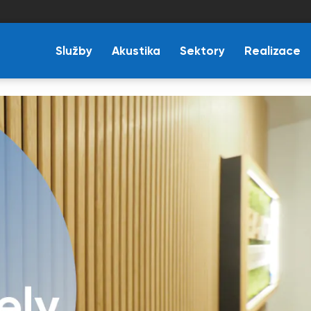
Služby
Akustika
Sektory
Realizace