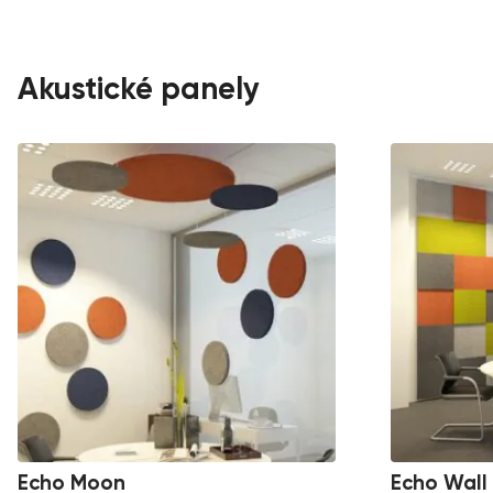
Akustické panely
Echo Moon
Echo Wall