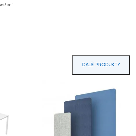
snížení
DALŠÍ PRODUKTY