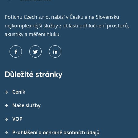
Potichu Czech s.r.o. nabízí v Česku a na Slovensku
nejkomplexnější služby z oblasti odhlučnení prostorů,
akustiky a měření hluku.
Důležité stránky
Ceník
Naše služby
VOP
Prohlášení o ochraně osobních údajů