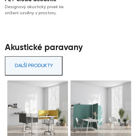
Designový akustický prvek ke
snížení ozvěny v prostoru.
Akustické paravany
DALŠÍ PRODUKTY