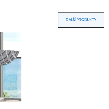
DALŠÍ PRODUKTY