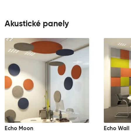
Akustické panely
Echo Moon
Echo Wall