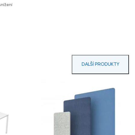
snížení
DALŠÍ PRODUKTY