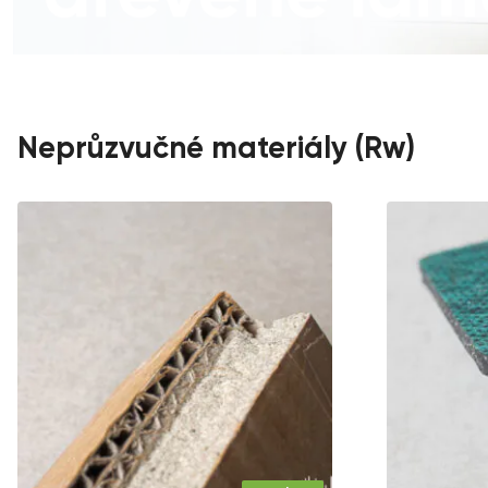
Neprůzvučné materiály (Rw)