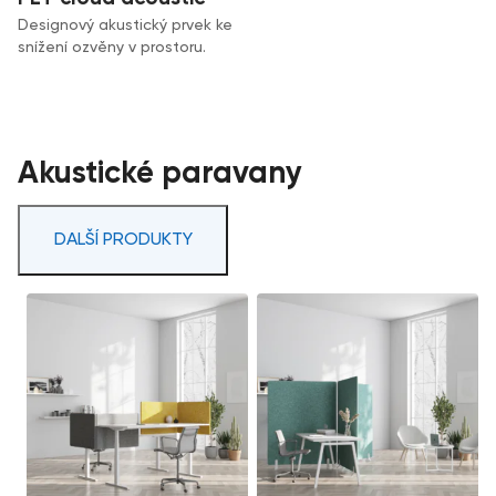
Designový akustický prvek ke
snížení ozvěny v prostoru.
Akustické paravany
DALŠÍ PRODUKTY