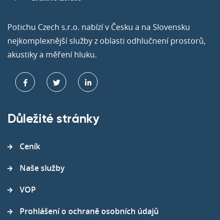
Potichu Czech s.r.o. nabízí v Česku a na Slovensku
nejkomplexnější služby z oblasti odhlučnení prostorů,
akustiky a měření hluku.
Důležité stránky
Ceník
Naše služby
VOP
Prohlášení o ochraně osobních údajů