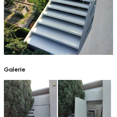
Galerie