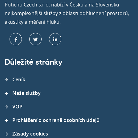
Potichu Czech s.r.o. nabízí v Česku a na Slovensku
nejkomplexnější služby z oblasti odhlučnení prostorů,
akustiky a měření hluku.
Důležité stránky
Ceník
Naše služby
VOP
Prohlášení o ochraně osobních údajů
Zásady cookies