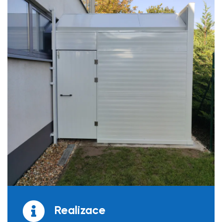
Realizace