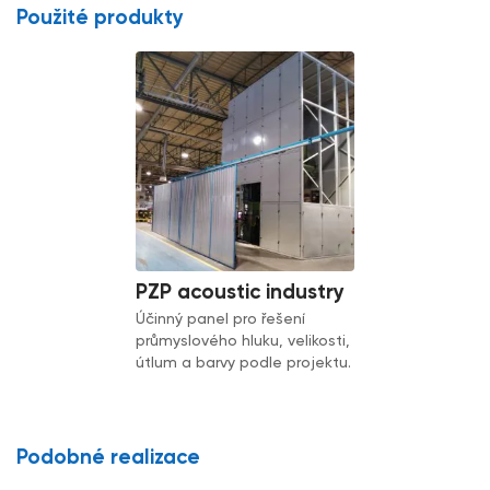
Použité produkty
PZP acoustic industry
Účinný panel pro řešení
průmyslového hluku, velikosti,
útlum a barvy podle projektu.
Podobné realizace