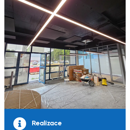
Realizace