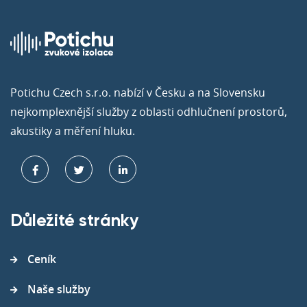
Potichu Czech s.r.o. nabízí v Česku a na Slovensku
nejkomplexnější služby z oblasti odhlučnení prostorů,
akustiky a měření hluku.
Důležité stránky
Ceník
Naše služby