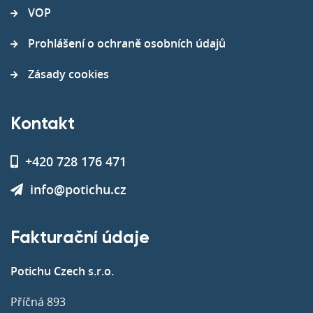
VOP
Prohlášení o ochraně osobních údajů
Zásady cookies
Kontakt
+420 728 176 471
info@potichu.cz
Fakturační údaje
Potichu Czech s.r.o.
Příčná 893