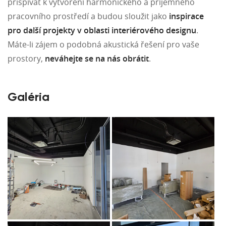
přispívat k vytvoření harmonického a příjemného
pracovního prostředí a budou sloužit jako
inspirace
pro další projekty v oblasti interiérového designu
.
Máte-li zájem o podobná akustická řešení pro vaše
prostory,
neváhejte se na nás obrátit
.
Galéria