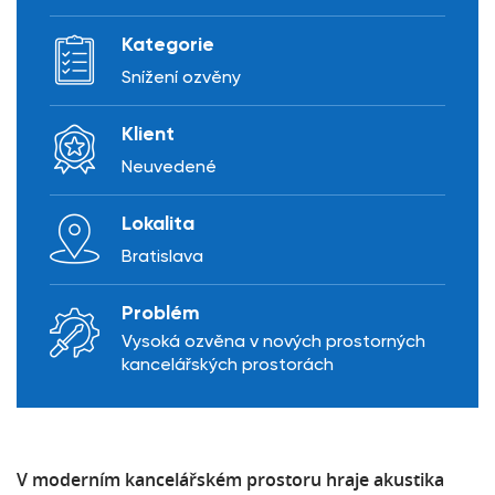
Kategorie
Snížení ozvěny
Klient
Neuvedené
Lokalita
Bratislava
Problém
Vysoká ozvěna v nových prostorných
kancelářských prostorách
V moderním kancelářském prostoru hraje akustika