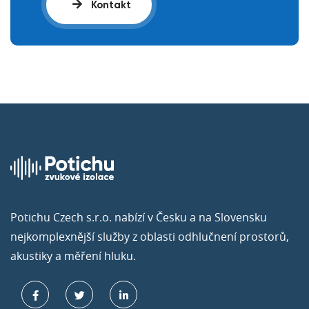
Kontakt
Potichu Czech s.r.o. nabízí v Česku a na Slovensku
nejkomplexnější služby z oblasti odhlučnení prostorů,
akustiky a měření hluku.