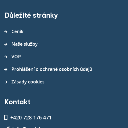
Důležité stránky
Ceník
Naše služby
VOP
Prohlášení o ochraně osobních údajů
Zásady cookies
Kontakt
+420 728 176 471