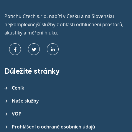
Potichu Czech s.r.o. nabízí v Česku a na Slovensku
nejkomplexnější služby z oblasti odhlučnení prostorů,
akustiky a měření hluku.
Důležité stránky
Ceník
Naše služby
VOP
Prohlášení o ochraně osobních údajů