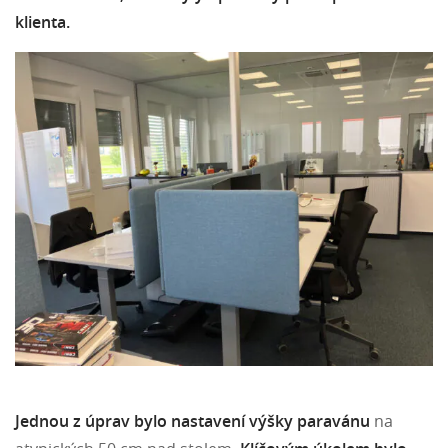
klienta.
Jednou z úprav bylo nastavení výšky paravánu
na