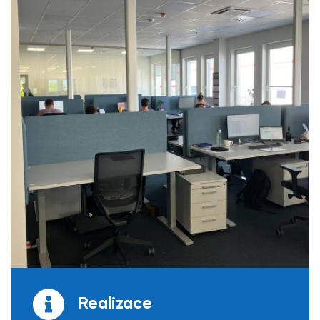
Realizace