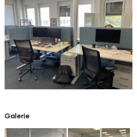
Galerie