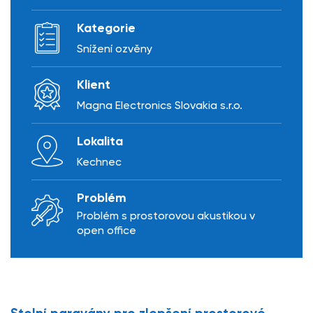
Kategorie
Snížení ozvěny
Klient
Magna Electronics Slovakia s.r.o.
Lokalita
Kechnec
Problém
Problém s prostorovou akustikou v
open office