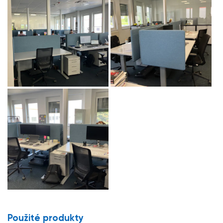
Použité produkty