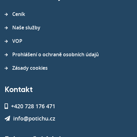
Ceník
Naše služby
VOP
Prohlášení o ochraně osobních údajů
Zásady cookies
Kontakt
+420 728 176 471
info@potichu.cz