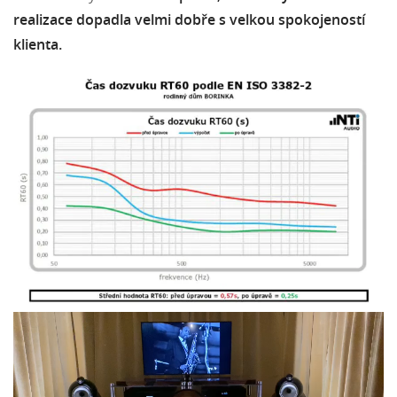
realizace dopadla velmi dobře s velkou spokojeností
klienta.