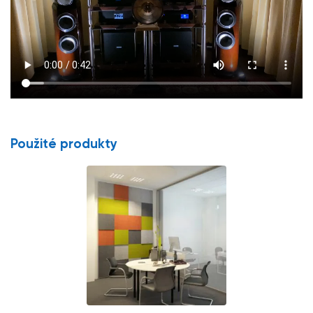
Použité produkty