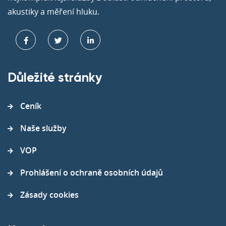
akustiky a měření hluku.
Důležité stránky
Ceník
Naše služby
VOP
Prohlášení o ochraně osobních údajů
Zásady cookies