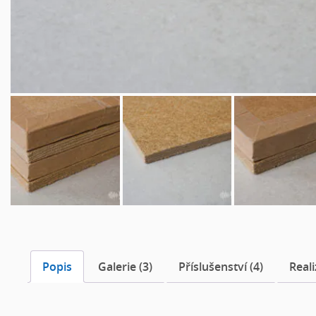
Popis
Galerie (3)
Příslušenství (4)
Reali