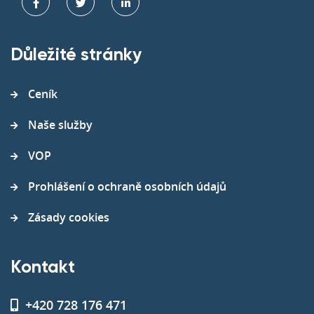
Důležité stránky
Ceník
Naše služby
VOP
Prohlášení o ochraně osobních údajů
Zásady cookies
Kontakt
+420 728 176 471