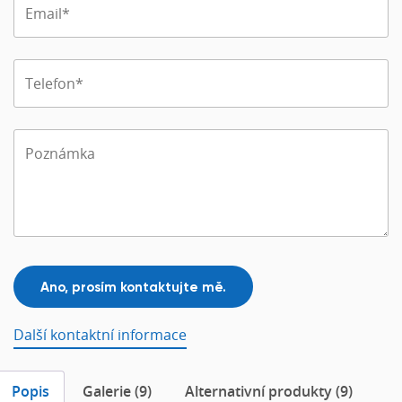
Další kontaktní informace
Popis
Galerie (9)
Alternativní produkty (9)