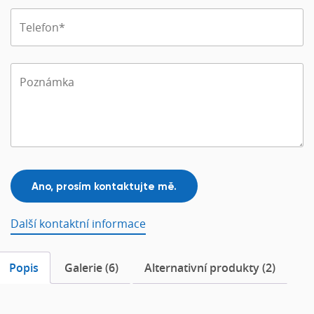
Další kontaktní informace
Popis
Galerie (6)
Alternativní produkty (2)