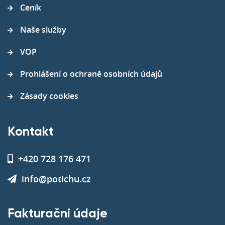
Ceník
Naše služby
VOP
Prohlášení o ochraně osobních údajů
Zásady cookies
Kontakt
+420 728 176 471
info@potichu.cz
Fakturační údaje