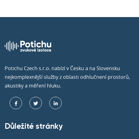
Potichu Czech s.r.o. nabízí v Česku a na Slovensku
nejkomplexnější služby z oblasti odhlučnení prostorů,
akustiky a měření hluku.
Důležité stránky